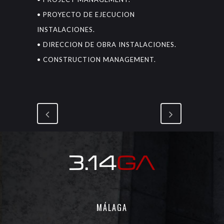
• PROYECTO DE EJECUCION
INSTALACIONES.
• DIRECCION DE OBRA INSTALACIONES.
• CONSTRUCTION MANAGEMENT.
MÁLAGA