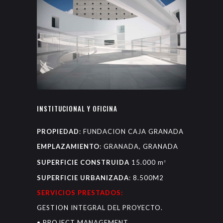
INSTITUCIONAL Y OFICINA
PROPIEDAD
: FUNDACION CAJA GRANADA
EMPLAZAMIENTO
: GRANADA, GRANADA
SUPERFICIE CONSTRUIDA
15.000 m
2
SUPERFICIE URBANIZADA
: 8.500M2
SERVICIOS PRESTADOS:
GESTION INTEGRAL DEL PROYECTO.
• PROJECT MANAGEMENT.